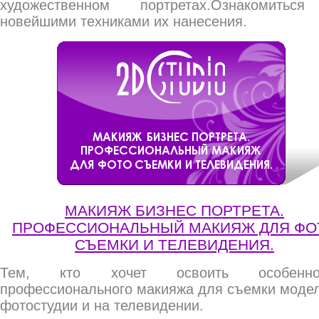
художественном портретах.Ознакомитьс
новейшими техниками их нанесения.
МАКИЯЖ БИЗНЕС ПОРТРЕТА.
ПРОФЕССИОНАЛЬНЫЙ МАКИЯЖ ДЛЯ ФО
СЪЕМКИ И ТЕЛЕВИДЕНИЯ.
Тем, кто хочет освоить особенно
профессионального макияжа для съемки модел
фотостудии и на телевидении.