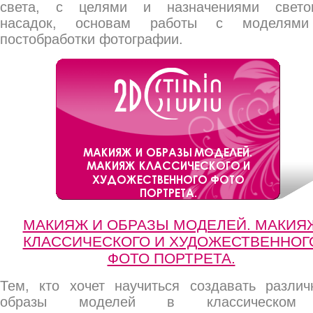
света, с целями и назначениями свето
насадок, основам работы с моделям
постобработки фотографии.
МАКИЯЖ И ОБРАЗЫ МОДЕЛЕЙ. МАКИЯ
КЛАССИЧЕСКОГО И ХУДОЖЕСТВЕННОГ
ФОТО ПОРТРЕТА.
Тем, кто хочет научиться создавать различ
образы моделей в классическо