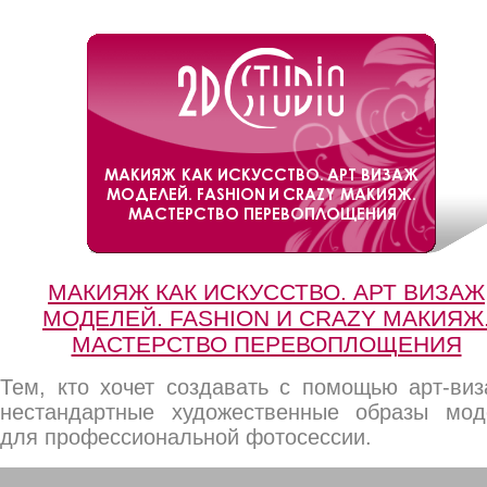
МАКИЯЖ КАК ИСКУССТВО. АРТ ВИЗАЖ
МОДЕЛЕЙ. FASHION И CRAZY МАКИЯЖ
МАСТЕРСТВО ПЕРЕВОПЛОЩЕНИЯ
Тем, кто хочет создавать с помощью арт-виз
нестандартные художественные образы мод
для профессиональной фотосессии.