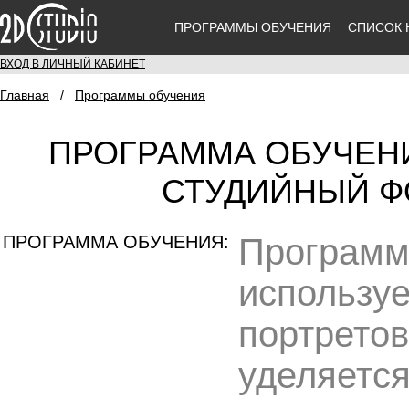
ПРОГРАММЫ ОБУЧЕНИЯ
СПИСОК 
ВХОД В ЛИЧНЫЙ КАБИНЕТ
Главная
/
Программы обучения
ПРОГРАММА ОБУЧЕН
СТУДИЙНЫЙ ФО
ПРОГРАММА ОБУЧЕНИЯ:
Программ
использу
портретов
уделяется