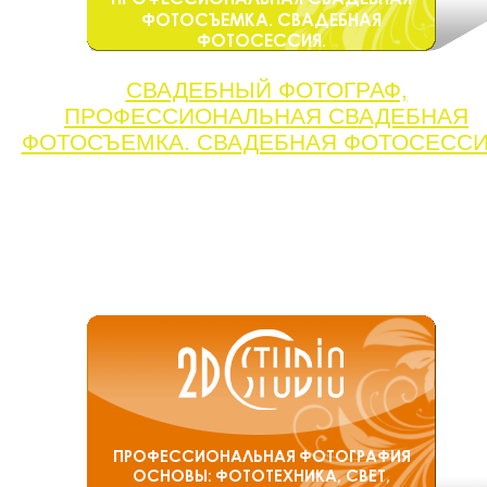
СВАДЕБНЫЙ ФОТОГРАФ,
ПРОФЕССИОНАЛЬНАЯ СВАДЕБНАЯ
ФОТОСЪЕМКА. СВАДЕБНАЯ ФОТОСЕССИ