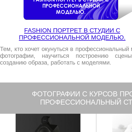
FASHION ПОРТРЕТ В СТУДИИ С
ПРОФЕССИОНАЛЬНОЙ МОДЕЛЬЮ.
Тем, кто хочет окунуться в профессиональный
фотографии, научиться построению сцен
созданию образа, работать с моделями.
ФОТОГРАФИИ С КУРСОВ ПР
ПРОФЕССИОНАЛЬНЫЙ СТУ