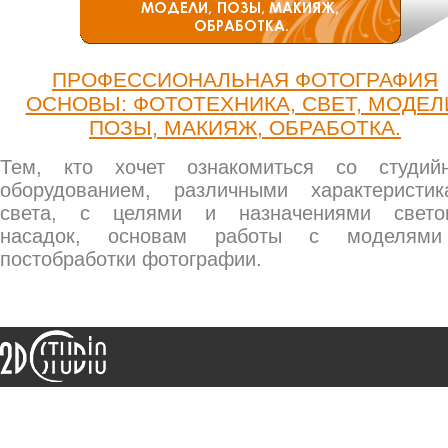
ПРОФЕССИОНАЛЬНАЯ ФОТОГРАФИЯ
ОСНОВЫ: ФОТОТЕХНИКА, СВЕТ, МОДЕЛ
ПОЗЫ, МАКИЯЖ, ОБРАБОТКА.
Тем, кто хочет ознакомиться со студий
оборудованием, различными характеристик
света, с целями и назначениями свето
насадок, основам работы с моделям
постобработки фотографии.