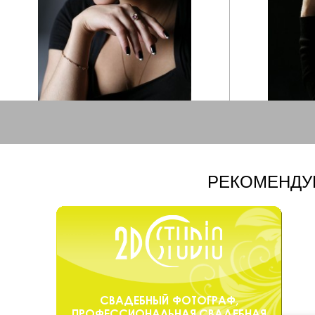
РЕКОМЕНДУ