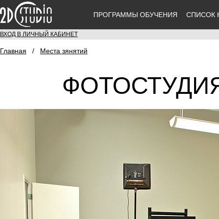
ПРОГРАММЫ ОБУЧЕНИЯ
СПИСОК 
ВХОД В ЛИЧНЫЙ КАБИНЕТ
Главная
/
Места зянятий
ФОТОСТУДИЯ