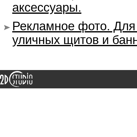
аксессуары.
Рекламное фото. Для 
уличных щитов и банн