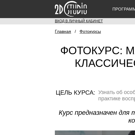
ПРОГРАМ
ВХОД В ЛИЧНЫЙ КАБИНЕТ
Главная
/
Фотокурсы
ФОТОКУРС: 
КЛАССИЧЕ
ЦЕЛЬ КУРСА:
Узнать об осо
практике восп
Курс предназначен для 
к