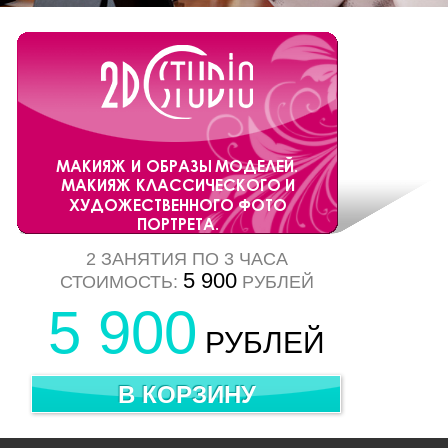
2 ЗАНЯТИЯ ПО 3 ЧАСА
5 900
СТОИМОСТЬ:
РУБЛЕЙ
5 900
РУБЛЕЙ