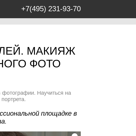
+7(495) 231-93-70
ЛЕЙ. МАКИЯЖ
НОГО ФОТО
в фотографии. Научиться на
 портрета.
ессиональной площадке в
а.