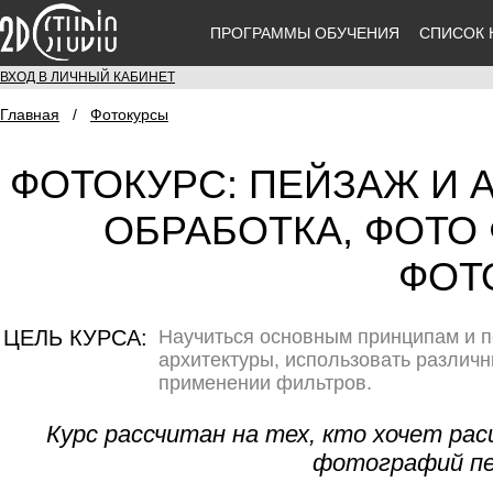
ПРОГРАММЫ ОБУЧЕНИЯ
СПИСОК 
ВХОД В ЛИЧНЫЙ КАБИНЕТ
Главная
/
Фотокурсы
ФОТОКУРС: ПЕЙЗАЖ И А
ОБРАБОТКА, ФОТО
ФОТ
ЦЕЛЬ КУРСА:
Научиться основным принципам и п
архитектуры, использовать различн
применении фильтров.
Курс рассчитан на тех, кто хочет ра
фотографий пе