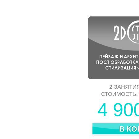
2 ЗАНЯТИЯ
СТОИМОСТЬ
4 90